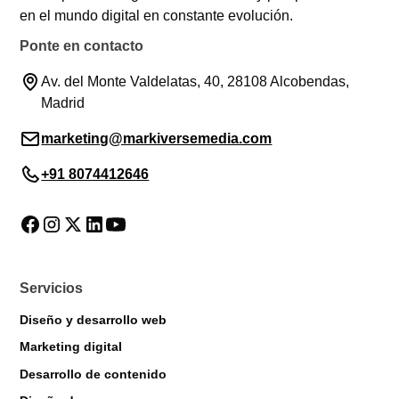
en el mundo digital en constante evolución.
Ponte en contacto
Av. del Monte Valdelatas, 40, 28108 Alcobendas,
Madrid
marketing@markiversemedia.com
+91 8074412646
Servicios
Diseño y desarrollo web
Marketing digital
Desarrollo de contenido