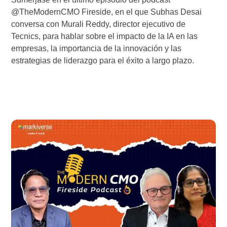
@TheModernCMO Fireside, en el que Subhas Desai
conversa con Murali Reddy, director ejecutivo de
Tecnics, para hablar sobre el impacto de la IA en las
empresas, la importancia de la innovación y las
estrategias de liderazgo para el éxito a largo plazo.