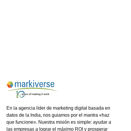
En la agencia líder de marketing digital basada en
datos de la India, nos guiamos por el mantra «haz
que funcione». Nuestra misión es simple: ayudar a
las empresas a lograr el máximo ROI y prosperar