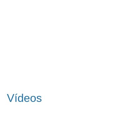
Vídeos