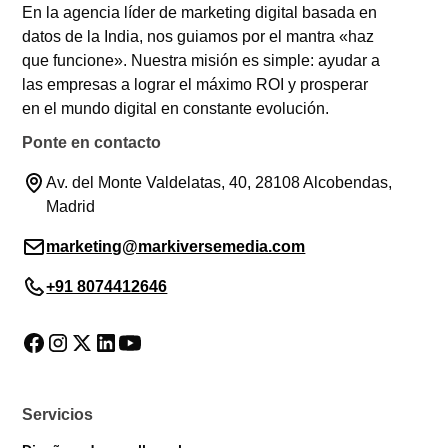
En la agencia líder de marketing digital basada en
datos de la India, nos guiamos por el mantra «haz
que funcione». Nuestra misión es simple: ayudar a
las empresas a lograr el máximo ROI y prosperar
en el mundo digital en constante evolución.
Ponte en contacto
Av. del Monte Valdelatas, 40, 28108 Alcobendas,
Madrid
marketing@markiversemedia.com
+91 8074412646
Servicios