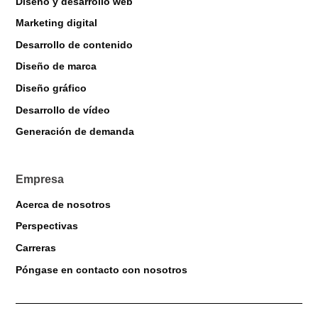
Diseño y desarrollo web
Marketing digital
Desarrollo de contenido
Diseño de marca
Diseño gráfico
Desarrollo de vídeo
Markiverse Assistant
Generación de demanda
Online · Always available
Empresa
Acerca de nosotros
Perspectivas
Carreras
Póngase en contacto con nosotros