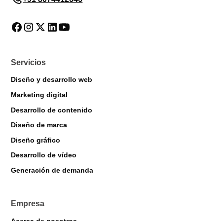
Servicios
Diseño y desarrollo web
Marketing digital
Desarrollo de contenido
Diseño de marca
Diseño gráfico
Desarrollo de vídeo
Markiverse Assistant
Generación de demanda
Online · Always available
Empresa
Acerca de nosotros