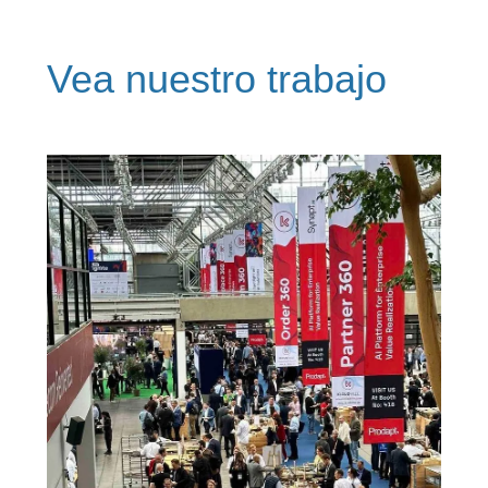
Vea nuestro trabajo