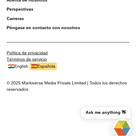
Perspectivas
Carreras
Póngase en contacto con nosotros
Política de privacidad
Términos de servicio
English
Española
© 2025 Markiverse Media Private Limited | Todos los derechos
reservados
Ask me anything 👋