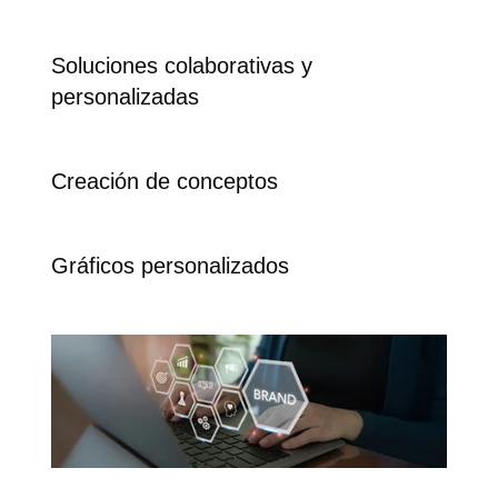
Soluciones colaborativas y
personalizadas
Creación de conceptos
Gráficos personalizados