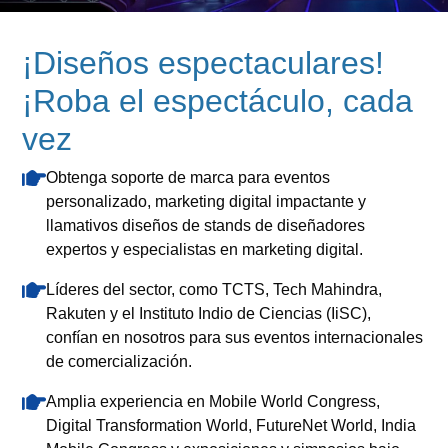
¡Diseños espectaculares!
¡Roba el espectáculo, cada
vez
Obtenga soporte de marca para eventos
personalizado, marketing digital impactante y
llamativos diseños de stands de diseñadores
expertos y especialistas en marketing digital.
Líderes del sector, como TCTS, Tech Mahindra,
Rakuten y el Instituto Indio de Ciencias (IiSC),
confían en nosotros para sus eventos internacionales
de comercialización.
Amplia experiencia en Mobile World Congress,
Digital Transformation World, FutureNet World, India