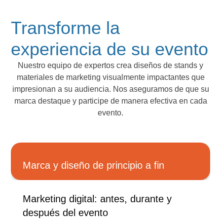
Transforme la
experiencia de su evento
Nuestro equipo de expertos crea diseños de stands y
materiales de marketing visualmente impactantes que
impresionan a su audiencia. Nos aseguramos de que su
marca destaque y participe de manera efectiva en cada
evento.
Marca y diseño de principio a fin
Marketing digital: antes, durante y
después del evento