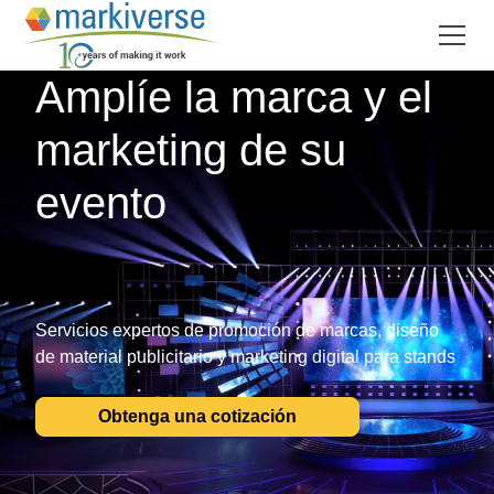
Amplíe la marca y el
marketing de su
evento
Servicios expertos de promoción de marcas, diseño
de material publicitario y marketing digital para stands
Obtenga una cotización