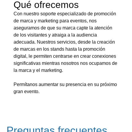
Qué ofrecemos
Con nuestro soporte especializado de promoción
de marca y marketing para eventos, nos
aseguramos de que su marca capte la atención
de los visitantes y atraiga a la audiencia
adecuada. Nuestros servicios, desde la creación
de marcas en los stands hasta la promoción
digital, le permiten centrarse en crear conexiones
significativas mientras nosotros nos ocupamos de
la marca y el marketing.
Permítanos aumentar su presencia en su próximo
gran evento.
Preguntas frecuentes