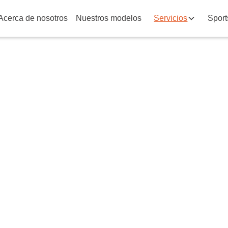
Acerca de nosotros
Nuestros modelos
Servicios
Sport