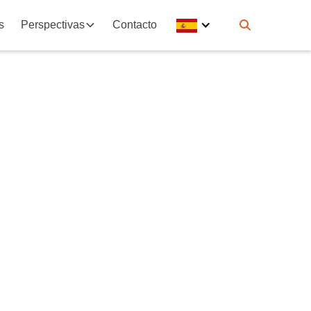
s
Perspectivas
Contacto