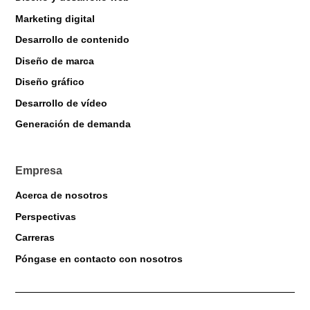
Marketing digital
Desarrollo de contenido
Diseño de marca
Diseño gráfico
Desarrollo de vídeo
Markiverse Assistant
Generación de demanda
Online · Always available
Empresa
Acerca de nosotros
Perspectivas
Carreras
Póngase en contacto con nosotros