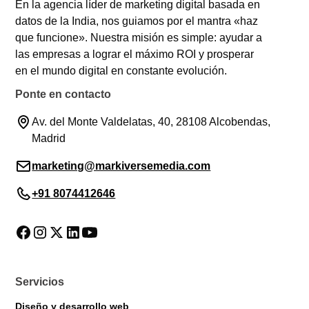
En la agencia líder de marketing digital basada en
datos de la India, nos guiamos por el mantra «haz
que funcione». Nuestra misión es simple: ayudar a
las empresas a lograr el máximo ROI y prosperar
en el mundo digital en constante evolución.
Ponte en contacto
Av. del Monte Valdelatas, 40, 28108 Alcobendas,
Madrid
marketing@markiversemedia.com
+91 8074412646
Servicios
Diseño y desarrollo web