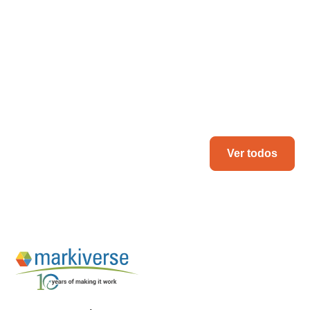
Top Web Development Trends for 2026
Leer más
Ver todos