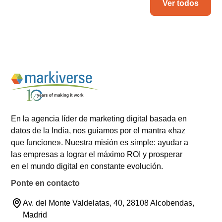
Ver todos
En la agencia líder de marketing digital basada en
datos de la India, nos guiamos por el mantra «haz
que funcione». Nuestra misión es simple: ayudar a
las empresas a lograr el máximo ROI y prosperar
en el mundo digital en constante evolución.
Ponte en contacto
Av. del Monte Valdelatas, 40, 28108 Alcobendas,
Madrid