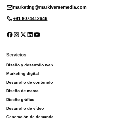
marketing@markiversemedia.com
+91 8074412646
Servicios
Diseño y desarrollo web
Marketing digital
Desarrollo de contenido
Diseño de marca
Diseño gráfico
Desarrollo de vídeo
Markiverse Assistant
Generación de demanda
Online · Always available